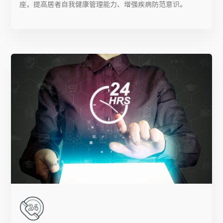
座，提高居者自我健康管理能力、增强疾病防范意识。