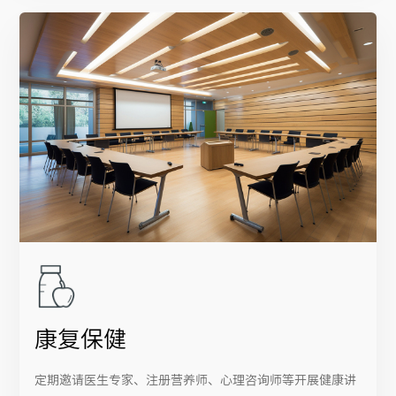
康复保健
定期邀请医生专家、注册营养师、心理咨询师等开展健康讲