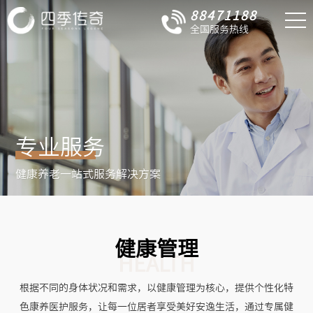
88471188
全国服务热线
专业服务
健康养老一站式服务解决方案
健康管理
HEALTH
根据不同的身体状况和需求，以健康管理为核心，提供个性化特
色康养医护服务，让每一位居者享受美好安逸生活，通过专属健