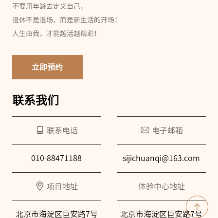
不要用年龄去定义自己，
退休不是退场，而是新生活的开场！
人生由我，才能越活越精彩！
立即预约
联系我们
联系电话
电子邮箱
010-88471188
sijichuanqi@163.com
项目地址
体验中心地址
北京市海淀区巨安路7号
北京市海淀区巨安路7号