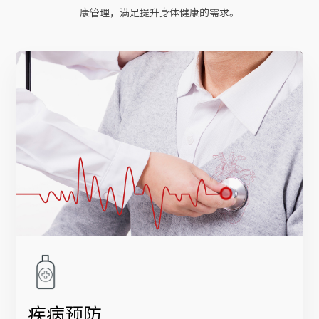
康管理，满足提升身体健康的需求。
疾病预防