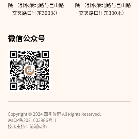
院 （引水渠北路与巨山路
院 （引水渠北路与巨山路
交叉路口往东300米）
交叉路口往东300米）
微信公众号
Copyright © 2024 四季传奇 All Rights Reserved.
京ICP备2021003986号-1
技术支持：前潮网络