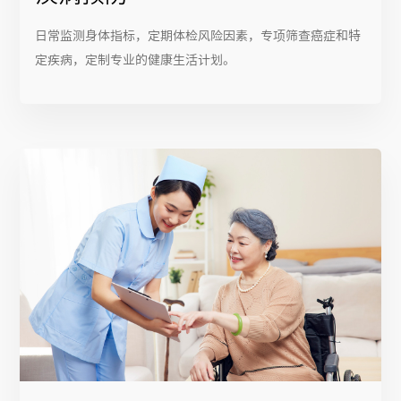
日常监测身体指标，定期体检风险因素，专项筛查癌症和特
定疾病，定制专业的健康生活计划。