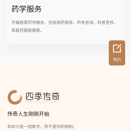
药学服务
开展居家药学服务，包括用药指导、药学咨询、科普宣传、
家庭药箱管理等。
预约
传奇人生刚刚开始
年龄只是一组数字，而不是你的限制。