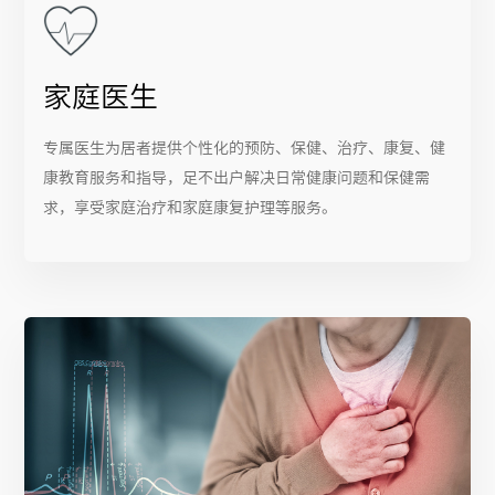
家庭医生
专属医生为居者提供个性化的预防、保健、治疗、康复、健
康教育服务和指导，足不出户解决日常健康问题和保健需
求，享受家庭治疗和家庭康复护理等服务。